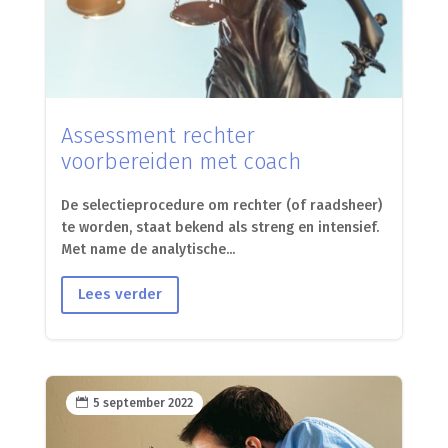
Assessment rechter
voorbereiden met coach
De selectieprocedure om rechter (of raadsheer)
te worden, staat bekend als streng en intensief.
Met name de analytische...
Lees verder

5 september 2022