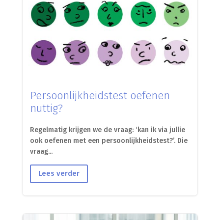
Persoonlijkheidstest oefenen
nuttig?
Regelmatig krijgen we de vraag: ‘kan ik via jullie
ook oefenen met een persoonlijkheidstest?’. Die
vraag...
Lees verder