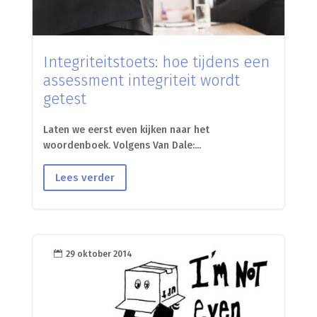
Integriteitstoets: hoe tijdens een
assessment integriteit wordt
getest
Laten we eerst even kijken naar het
woordenboek. Volgens Van Dale:...
Lees verder

29 oktober 2014