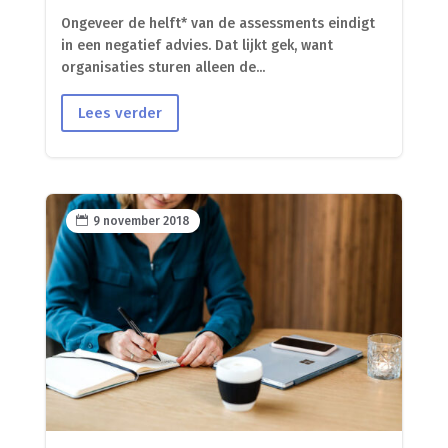
Ongeveer de helft* van de assessments eindigt
in een negatief advies. Dat lijkt gek, want
organisaties sturen alleen de...
Lees verder

9 november 2018