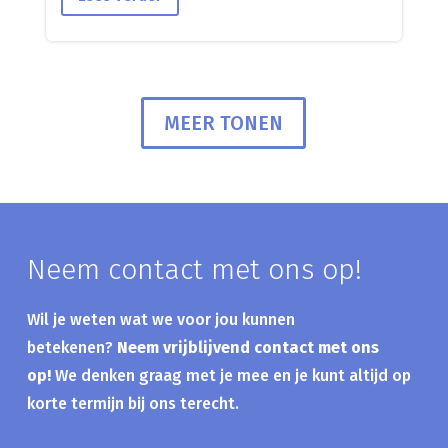
MEER TONEN
Neem contact met ons op!
Wil je weten wat we voor jou kunnen
betekenen?
Neem vrijblijvend contact met ons
op!
We denken graag met je mee en je kunt altijd op
korte termijn bij ons terecht.