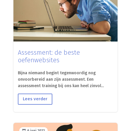
Assessment: de beste
oefenwebsites
Bijna niemand begint tegenwoordig nog
onvoorbereid aan zijn assessment. Een
assessment training bij ons kan heel zinvol...
Lees verder

6 juni 2022