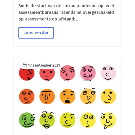
Sinds de start van de coronapandemie zijn veel
assessmentbureaus razendsnel overgeschakeld
op assessments op afstand:...
Lees verder

17 september 2021