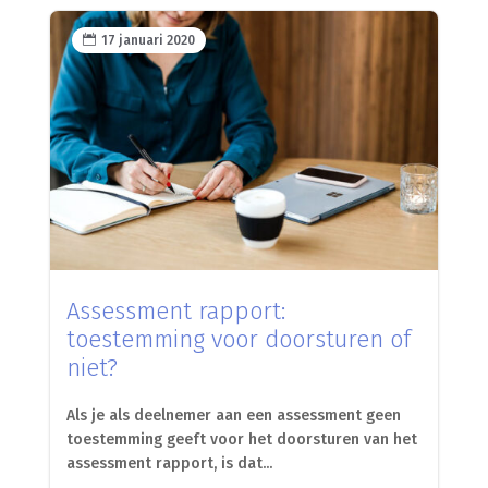

17 januari 2020
Assessment rapport:
toestemming voor doorsturen of
niet?
Als je als deelnemer aan een assessment geen
toestemming geeft voor het doorsturen van het
assessment rapport, is dat...