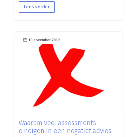
Lees verder

10 november 2019
Waarom veel assessments
eindigen in een negatief advies