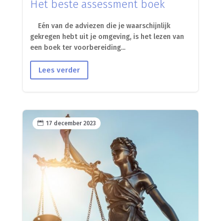
Het beste assessment boek
Eén van de adviezen die je waarschijnlijk
gekregen hebt uit je omgeving, is het lezen van
een boek ter voorbereiding...
Lees verder

17 december 2023