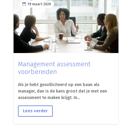

19 maart 2020
Management assessment
voorbereiden
Als je hebt gesolliciteerd op een baan als
manager, dan is de kans groot dat je met een
assessment te maken krijgt. In...
Lees verder