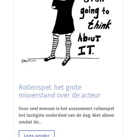
Rollenspel: het grote
misverstand over de acteur
Voor veel mensen is het assessment rollenspel
het lastigste onderdeel van de dag. Niet alleen
omdat de...
Lees verder