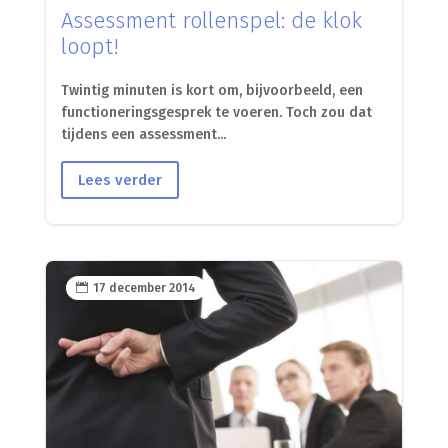
Assessment rollenspel: de klok
loopt!
Twintig minuten is kort om, bijvoorbeeld, een
functioneringsgesprek te voeren. Toch zou dat
tijdens een assessment...
Lees verder

17 december 2014