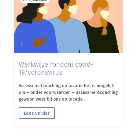
Werkwijze rondom covid-
19/coronavirus
Assessmentcoaching op locatie Het is mogelijk
om – onder voorwaarden – assessmentcoaching
gewoon weer bij ons op locatie...
Lees verder