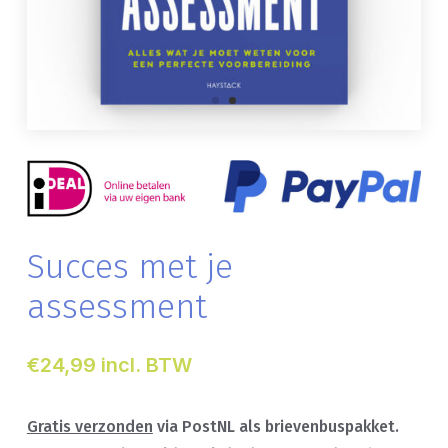
Succes met je
assessment
€24,99 incl. BTW
Gratis verzonden
via PostNL als brievenbuspakket.