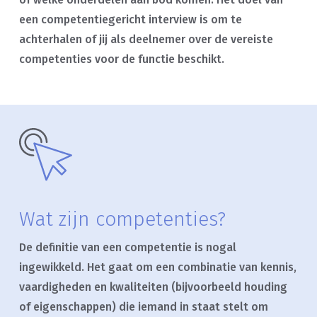
een competentiegericht interview is om te
achterhalen of jij als deelnemer over de vereiste
competenties voor de functie beschikt.
Wat zijn competenties?
De definitie van een competentie is nogal
ingewikkeld. Het gaat om een combinatie van kennis,
vaardigheden en kwaliteiten (bijvoorbeeld houding
of eigenschappen) die iemand in staat stelt om