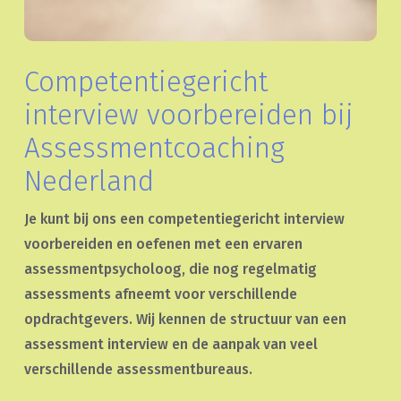
Competentiegericht
interview voorbereiden bij
Assessmentcoaching
Nederland
Je kunt bij ons een competentiegericht interview
voorbereiden en oefenen met een ervaren
assessmentpsycholoog, die nog regelmatig
assessments afneemt voor verschillende
opdrachtgevers. Wij kennen de structuur van een
assessment interview en de aanpak van veel
verschillende assessmentbureaus.