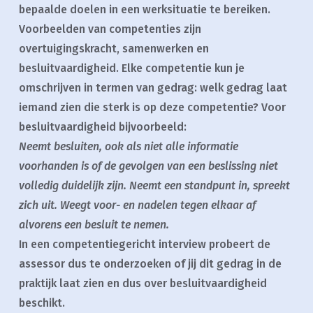
bepaalde doelen in een werksituatie te bereiken.
Voorbeelden van competenties zijn
overtuigingskracht, samenwerken en
besluitvaardigheid. Elke competentie kun je
omschrijven in termen van gedrag: welk gedrag laat
iemand zien die sterk is op deze competentie? Voor
besluitvaardigheid bijvoorbeeld:
Neemt besluiten, ook als niet alle informatie
voorhanden is of de gevolgen van een beslissing niet
volledig duidelijk zijn. Neemt een standpunt in, spreekt
zich uit. Weegt voor- en nadelen tegen elkaar af
alvorens een besluit te nemen.
In een competentiegericht interview probeert de
assessor dus te onderzoeken of jij dit gedrag in de
praktijk laat zien en dus over besluitvaardigheid
beschikt.