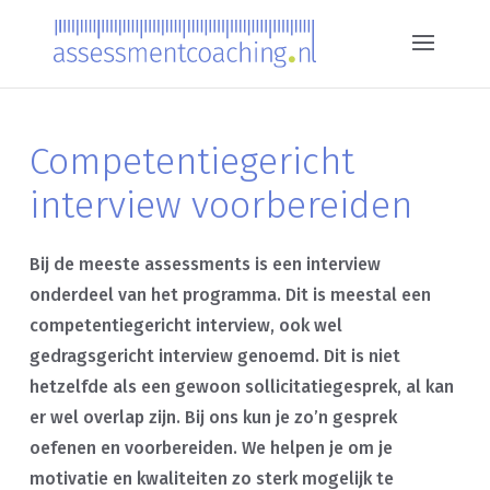
Competentiegericht
interview voorbereiden
Bij de meeste assessments is een interview
onderdeel van het programma. Dit is meestal een
competentiegericht interview, ook wel
gedragsgericht interview genoemd. Dit is niet
hetzelfde als een gewoon sollicitatiegesprek, al kan
er wel overlap zijn. Bij ons kun je zo’n gesprek
oefenen en voorbereiden. We helpen je om je
motivatie en kwaliteiten zo sterk mogelijk te