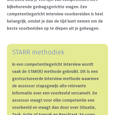
bijbehorende gedragsgerichte vragen. Een
competentiegericht interview voorbereiden is heel
belangrijk, omdat je dan de tijd kunt nemen om de
beste voorbeelden op te diepen uit je geheugen.
STARR methodiek
In een competentiegericht interview wordt
vaak de STAR(R) methode gebruikt. Dit is een
gestructureerde interview methode waarmee
de assessor stapsgewijs alle relevante
informatie over een voorbeeld verzamelt. De
assessor vraagt voor elke competentie een
voorbeeld en vraagt dan door over Situatie,
Taak, Actie of Aanpak en Resultaat. En soms