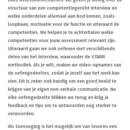
structuur van een competentiegericht interview en
welke onderdelen allemaal aan bod komen, zoals
loopbaan, motivatie voor de functie en uiteraard de
competenties. We helpen je te achterhalen welke
competenties voor jouw assessment relevant zijn.
Uiteraard gaan we ook oefenen met verschillende
delen van het interview, waaronder de STARR
methodiek. Als je wilt, maken we video-opnames van
de oefengedeeltes, zodat je jezelf aan het werk kan
zien. Dit is zeker ook handig om een goed beeld te
krijgen van je eigen non-verbale communicatie. Na
elke oefengedeelte blikken we terug en krijg je
feedback en tips om te antwoorden nog sterker te
verwoorden.
Als toevoeging is het mogelijk om van tevoren een