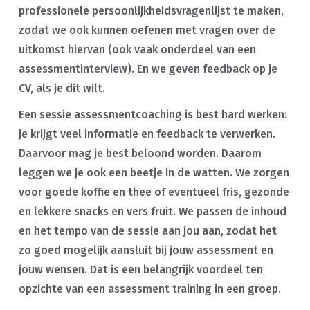
professionele persoonlijkheidsvragenlijst te maken,
zodat we ook kunnen oefenen met vragen over de
uitkomst hiervan (ook vaak onderdeel van een
assessmentinterview). En we geven feedback op je
CV, als je dit wilt.
Een sessie assessmentcoaching is best hard werken:
je krijgt veel informatie en feedback te verwerken.
Daarvoor mag je best beloond worden. Daarom
leggen we je ook een beetje in de watten. We zorgen
voor goede koffie en thee of eventueel fris, gezonde
en lekkere snacks en vers fruit. We passen de inhoud
en het tempo van de sessie aan jou aan, zodat het
zo goed mogelijk aansluit bij jouw assessment en
jouw wensen. Dat is een belangrijk voordeel ten
opzichte van een assessment training in een groep.