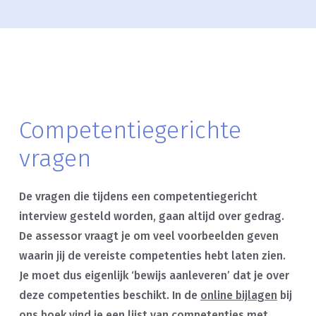
Competentiegerichte
vragen
De vragen die tijdens een competentiegericht
interview gesteld worden, gaan altijd over gedrag.
De assessor vraagt je om veel voorbeelden geven
waarin jij de vereiste competenties hebt laten zien.
Je moet dus eigenlijk ‘bewijs aanleveren’ dat je over
deze competenties beschikt. In de
online bijlagen
bij
ons boek vind je een lijst van
competenties met