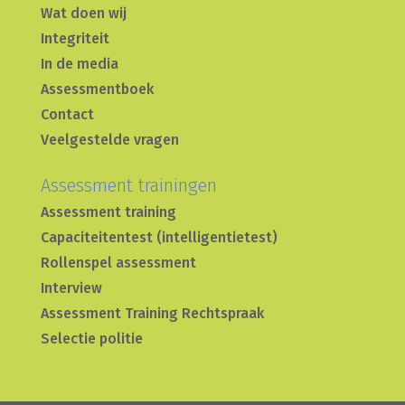
Wat doen wij
Integriteit
In de media
Assessmentboek
Contact
Veelgestelde vragen
Assessment trainingen
Assessment training
Capaciteitentest (intelligentietest)
Rollenspel assessment
Interview
Assessment Training Rechtspraak
Selectie politie