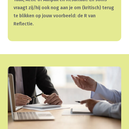
vraagt zij/hij ook nog aan je om (kritisch) terug
te blikken op jouw voorbeeld: de R van
Reflectie.